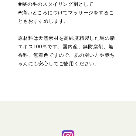
❀髪の毛のスタイリング剤として
❀痛いところにつけてマッサージをするこ
ともおすすめします。
原材料は天然素材を高純度精製した馬の脂
エキス100％です。国内産、無防腐剤、無
香料、無着色ですので、肌の弱い方や赤ち
ゃんにも安心してご使用ください。