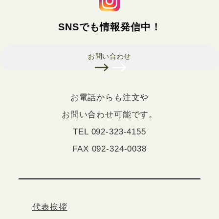
SNSでも情報発信中！
お問い合わせ
お電話からも注文や
お問い合わせ可能です。
TEL 092-323-4155
FAX 092-324-0038
代表挨拶