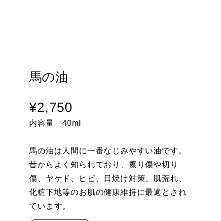
馬の油
¥
2,750
内容量 40ml
馬の油は人間に一番なじみやすい油です。
昔からよく知られており、擦り傷や切り
傷、ヤケド、ヒビ、日焼け対策、肌荒れ、
化粧下地等のお肌の健康維持に最適とされ
ています。