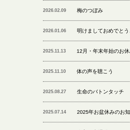
梅のつぼみ
2026.02.09
明けましておめでとう
2026.01.06
12月・年末年始のお
2025.11.13
体の声を聴こう
2025.11.10
生命のバトンタッチ
2025.08.27
2025年お盆休みのお
2025.07.14