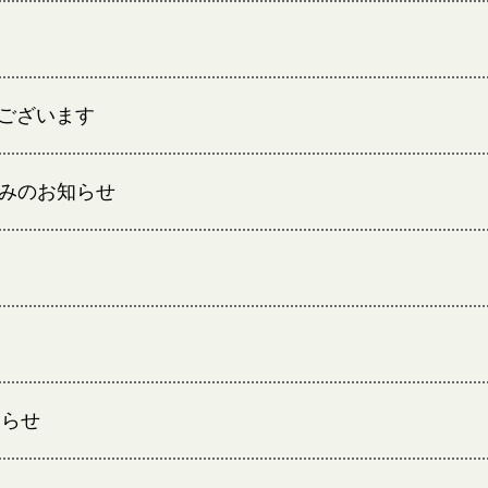
ございます
休みのお知らせ
知らせ