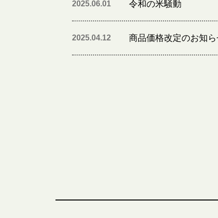
令和の米騒動
2025.06.01
商品価格改定のお知ら
2025.04.12