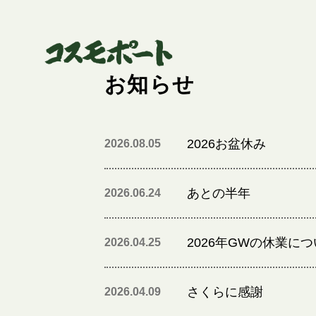
お知らせ
2026お盆休み
2026.08.05
あとの半年
2026.06.24
2026年GWの休業に
2026.04.25
さくらに感謝
2026.04.09