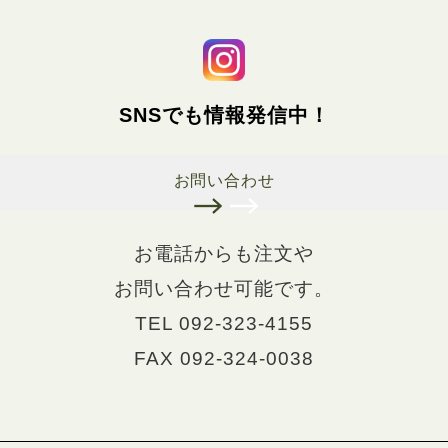
SNSでも情報発信中！
お問い合わせ
お電話からも注文や
お問い合わせ可能です。
TEL 092-323-4155
FAX 092-324-0038