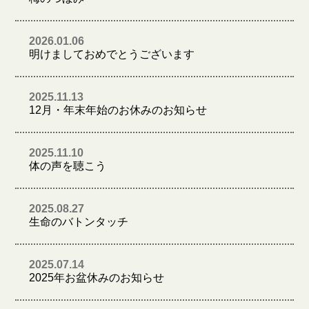
2026.01.06
明けましておめでとうございます
2025.11.13
12月・年末年始のお休みのお知らせ
2025.11.10
体の声を聴こう
2025.08.27
生命のバトンタッチ
2025.07.14
2025年お盆休みのお知らせ