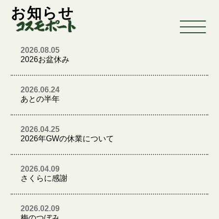
お知らせ
2026.08.05
2026お盆休み
2026.06.24
あとの半年
2026.04.25
2026年GWの休業について
2026.04.09
さくらに感謝
2026.02.09
梅のつぼみ