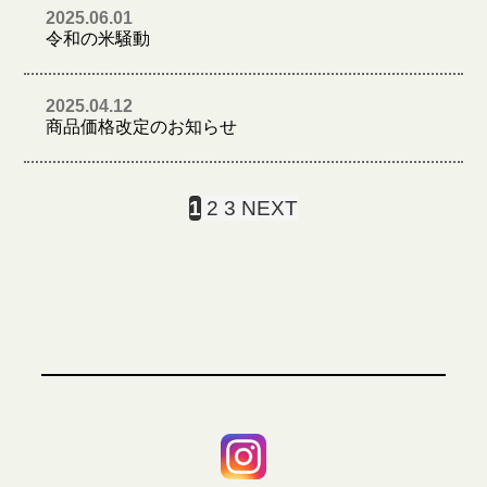
2025.06.01
令和の米騒動
2025.04.12
商品価格改定のお知らせ
1
2
3
NEXT