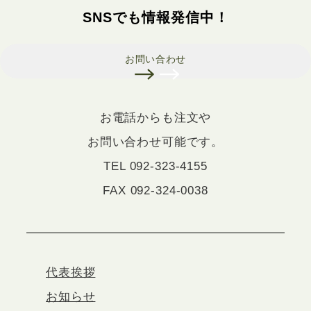
SNSでも情報発信中！
お問い合わせ
お電話からも注文や
お問い合わせ可能です。
TEL 092-323-4155
FAX 092-324-0038
代表挨拶
お知らせ