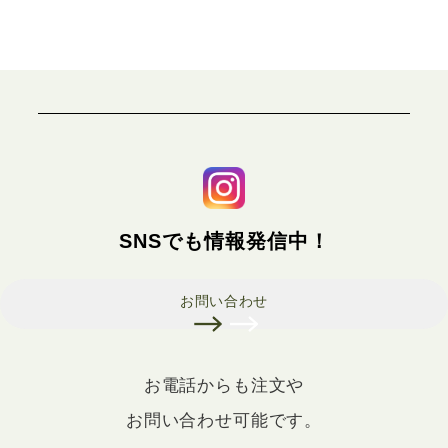
SNSでも情報発信中！
お問い合わせ
お電話からも注文や
お問い合わせ可能です。