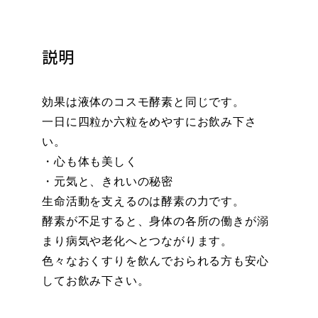
素
個
説明
効果は液体のコスモ酵素と同じです。
一日に四粒か六粒をめやすにお飲み下さ
い。
・心も体も美しく
・元気と、きれいの秘密
生命活動を支えるのは酵素の力です。
酵素が不足すると、身体の各所の働きが溺
まり病気や老化へとつながります。
色々なおくすりを飲んでおられる方も安心
してお飲み下さい。