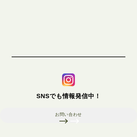
SNSでも情報発信中！
お問い合わせ