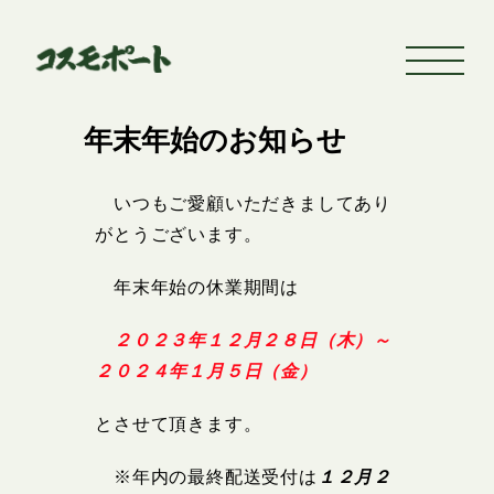
年末年始のお知らせ
いつもご愛顧いただきましてあり
がとうございます。
年末年始の休業期間は
２０２３年１２月２８日（木）～
２０２４年１月５日（金）
とさせて頂きます。
※年内の最終配送受付は
１２月２