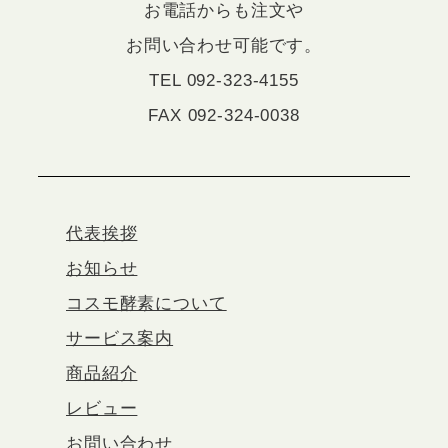
お電話からも注文や
お問い合わせ可能です。
TEL 092-323-4155
FAX 092-324-0038
代表挨拶
お知らせ
コスモ酵素について
サービス案内
商品紹介
レビュー
お問い合わせ