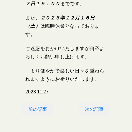
７日１５：００
までです。
また、
２０２３年１２月１６日
（土）
は臨時休業となっておりま
す。
ご迷惑をおかけいたしますが何卒よ
ろしくお願い申し上げます。
より健やかで楽しい日々を重ねら
れますようにお祈りいたします。
2023.11.27
前の記事
次の記事